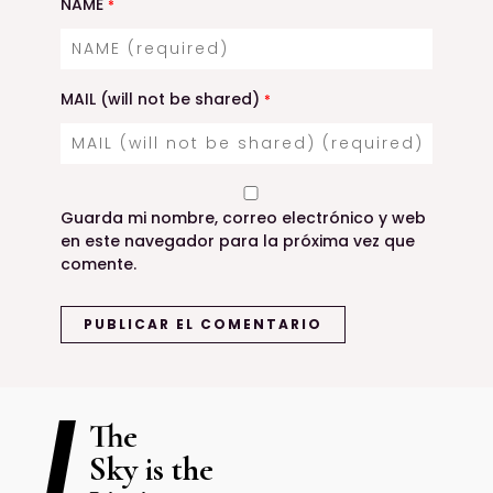
NAME
*
MAIL (will not be shared)
*
Guarda mi nombre, correo electrónico y web
en este navegador para la próxima vez que
comente.
The
Sky is the