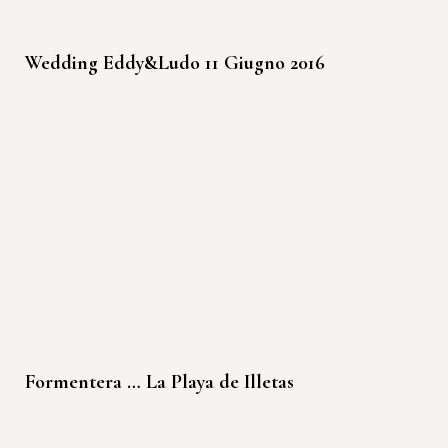
Wedding Eddy&Ludo 11 Giugno 2016
Formentera … La Playa de Illetas