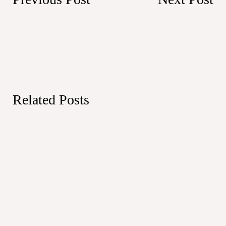
Related Posts