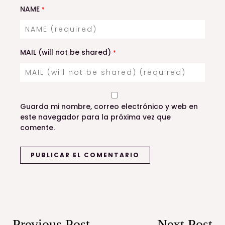
NAME
*
MAIL (will not be shared)
*
Guarda mi nombre, correo electrónico y web en
este navegador para la próxima vez que
comente.
Previous Post
Next Post